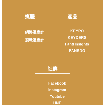
媒體
產品
KEYPO
網路溫度計
KEYDERS
選戰溫度計
Fanti Insights
FANSDO
社群
Facebook
Instagram
Youtube
LINE