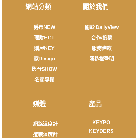
網站分類
關於我們
房市NEW
關於 DailyView
理財HOT
合作/投稿
購屋KEY
服務條款
家Design
隱私權聲明
影音SHOW
名家專欄
媒體
產品
KEYPO
網路溫度計
KEYDERS
選戰溫度計