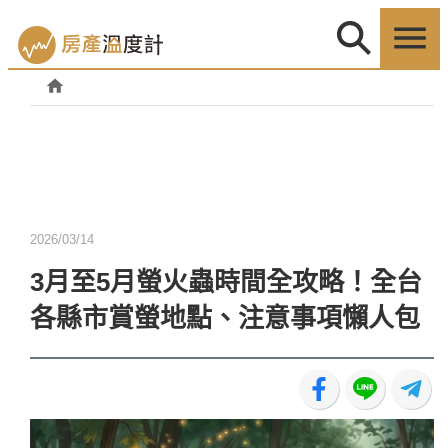
2026/03/14
3月至5月螢火蟲時間全攻略！全台
各縣市賞螢地點、注意事項懶人包