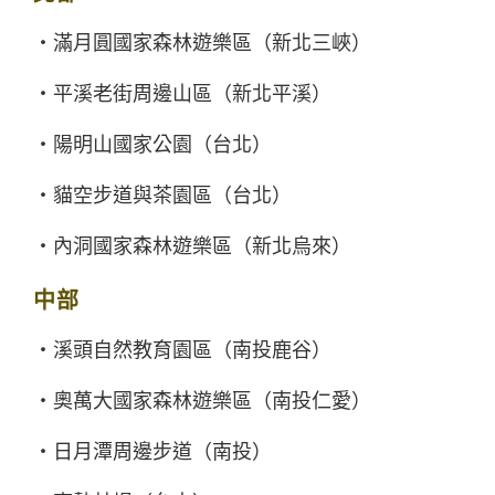
・滿月圓國家森林遊樂區（新北三峽）
・平溪老街周邊山區（新北平溪）
・陽明山國家公園（台北）
・貓空步道與茶園區（台北）
・內洞國家森林遊樂區（新北烏來）
中部
・溪頭自然教育園區（南投鹿谷）
・奧萬大國家森林遊樂區（南投仁愛）
・日月潭周邊步道（南投）