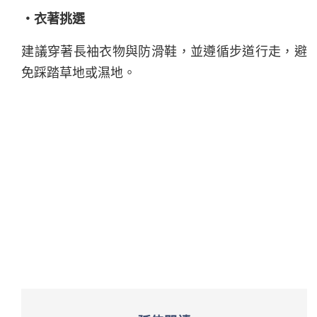
・衣著挑選
建議穿著長袖衣物與防滑鞋，並遵循步道行走，避
免踩踏草地或濕地。