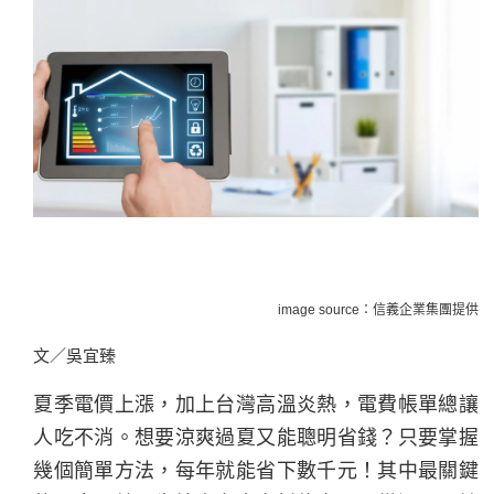
image source：信義企業集團提供
文／吳宜臻
夏季電價上漲，加上台灣高溫炎熱，電費帳單總讓
人吃不消。想要涼爽過夏又能聰明省錢？只要掌握
幾個簡單方法，每年就能省下數千元！其中最關鍵