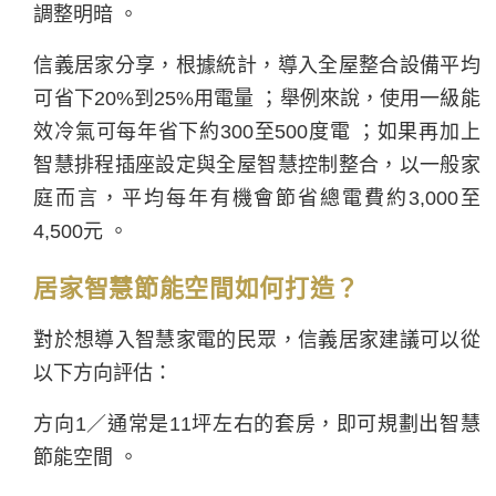
調整明暗 。
信義居家分享，根據統計，導入全屋整合設備平均
可省下20%到25%用電量 ；舉例來說，使用一級能
效冷氣可每年省下約300至500度電 ；如果再加上
智慧排程插座設定與全屋智慧控制整合，以一般家
庭而言，平均每年有機會節省總電費約3,000至
4,500元 。
居家智慧節能空間如何打造？
對於想導入智慧家電的民眾，信義居家建議可以從
以下方向評估：
方向1／通常是11坪左右的套房，即可規劃出智慧
節能空間 。