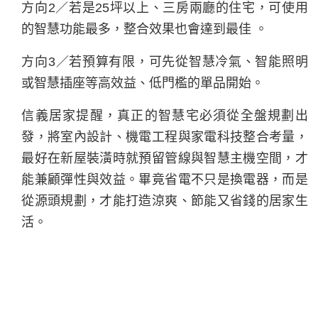
方向2／若是25坪以上、三房兩廳的住宅，可使用
的智慧功能最多，整合效果也會達到最佳 。
方向3／若預算有限，可先從智慧冷氣、智能照明
或智慧插座等高效益、低門檻的單品開始。
信義居家提醒，真正的智慧宅必須從全盤規劃出
發，將室內設計、機電工程與家電科技整合考量，
最好在新屋裝潢時就預留管線與智慧主機空間，才
能兼顧彈性與效益。畢竟省電不只是換電器，而是
從源頭規劃，才能打造涼爽、節能又省錢的居家生
活。