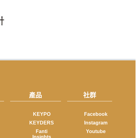
產品
社群
KEYPO
Facebook
KEYDERS
Instagram
Fanti
Youtube
Insights