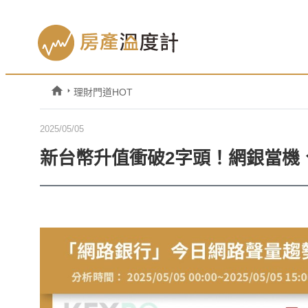
理財門道HOT
2025/05/05
新台幣升值衝破2字頭！網銀當機