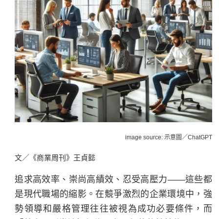
image source: 示意圖／ChatGPT
文／《商業周刊》王貞懿
追求高效率、崇尚高績效、忍受高壓力——這些都
是現代職場的縮影。在競爭激烈的企業環境中，強
勢領導和嚴格管理往往被視為成功必要條件，而