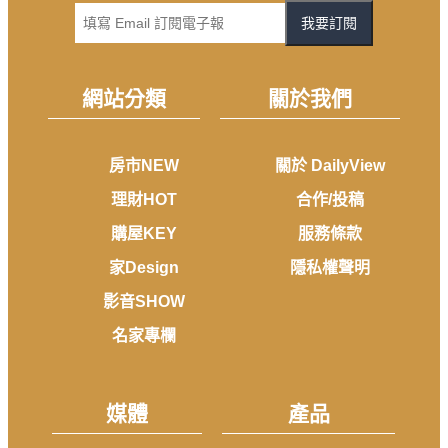
我要訂閱
網站分類
關於我們
房市NEW
關於 DailyView
理財HOT
合作/投稿
購屋KEY
服務條款
家Design
隱私權聲明
影音SHOW
名家專欄
媒體
產品