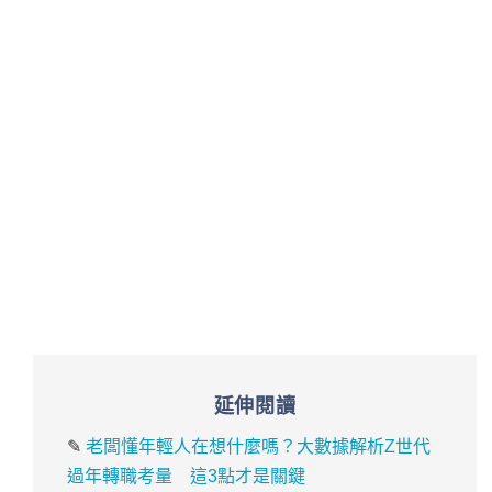
延伸閱讀
✎
老闆懂年輕人在想什麼嗎？大數據解析Z世代
過年轉職考量 這3點才是關鍵