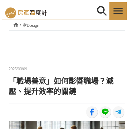
家Design
2025/03/09
「職場善意」如何影響職場？減
壓、提升效率的關鍵