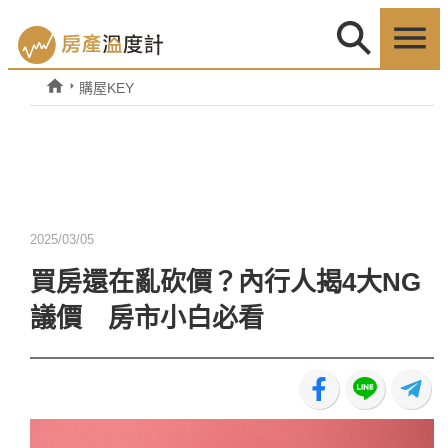
購屋KEY
2025/03/05
買房還在亂砍價？內行人揭4大NG
議價 房市小白必看