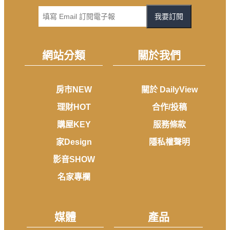
我要訂閱
網站分類
關於我們
房市NEW
關於 DailyView
理財HOT
合作/投稿
購屋KEY
服務條款
家Design
隱私權聲明
影音SHOW
名家專欄
媒體
產品