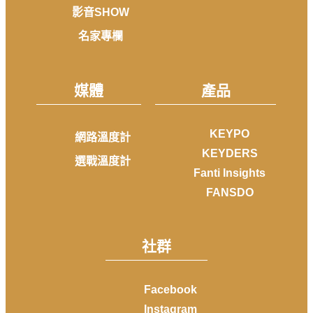
影音SHOW
名家專欄
媒體
產品
KEYPO
網路溫度計
KEYDERS
選戰溫度計
Fanti Insights
FANSDO
社群
Facebook
Instagram