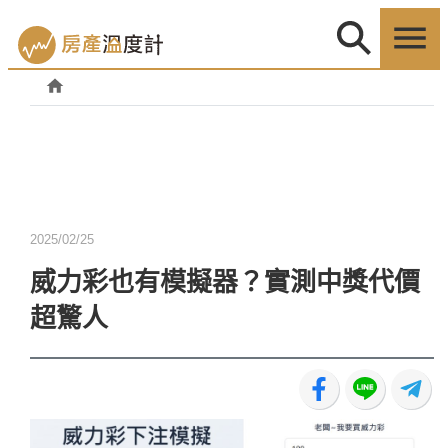
2025/02/25
威力彩也有模擬器？實測中獎代價
超驚人