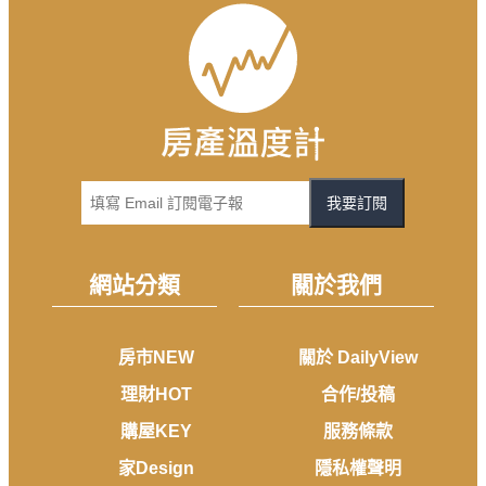
我要訂閱
網站分類
關於我們
房市NEW
關於 DailyView
理財HOT
合作/投稿
購屋KEY
服務條款
家Design
隱私權聲明