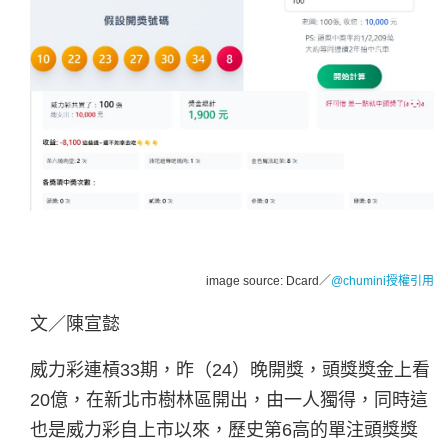
image source: Dcard／
@chumini授權引用
文
／陳宣懿
威力彩連槓33期，昨（24）晚開獎，頭獎獎金上看
20億，在新北市樹林區開出，由一人獨得，同時這
也是威力彩自上市以來，歷史第6高的單注頭獎獎