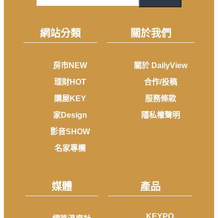
網站分類
關於我們
房市NEW
關於 DailyView
理財HOT
合作/投稿
購屋KEY
服務條款
家Design
隱私權聲明
影音SHOW
名家專欄
媒體
產品
KEYPO