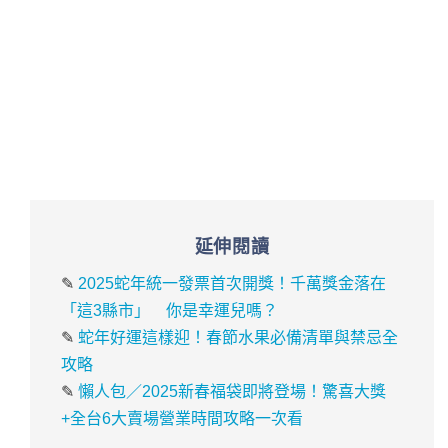
延伸閱讀
✎
2025蛇年統一發票首次開獎！千萬獎金落在
「這3縣市」 你是幸運兒嗎？
✎
蛇年好運這樣迎！春節水果必備清單與禁忌全
攻略
✎
懶人包／2025新春福袋即將登場！驚喜大獎
+全台6大賣場營業時間攻略一次看