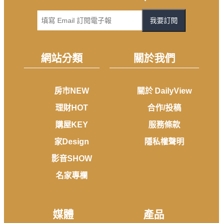
我要訂閱
網站分類
關於我們
房市NEW
關於 DailyView
理財HOT
合作/投稿
購屋KEY
服務條款
家Design
隱私權聲明
影音SHOW
名家專欄
媒體
產品