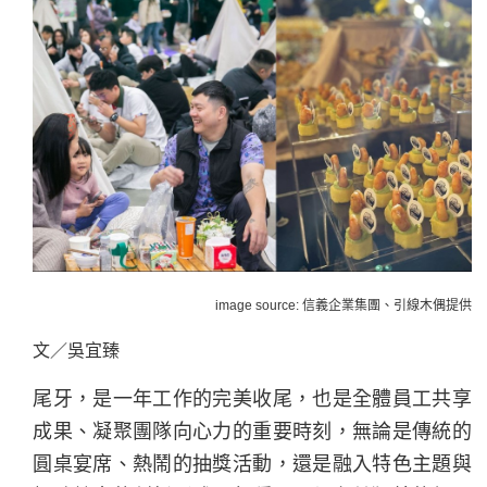
image source: 信義企業集團、引線木偶提供
文／吳宜臻
尾牙，是一年工作的完美收尾，也是全體員工共享
成果、凝聚團隊向心力的重要時刻，無論是傳統的
圓桌宴席、熱鬧的抽獎活動，還是融入特色主題與