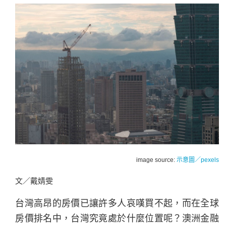
image source:
示意圖／pexels
文／戴婧雯
台灣高昂的房價已讓許多人哀嘆買不起，而在全球
房價排名中，台灣究竟處於什麼位置呢？澳洲金融