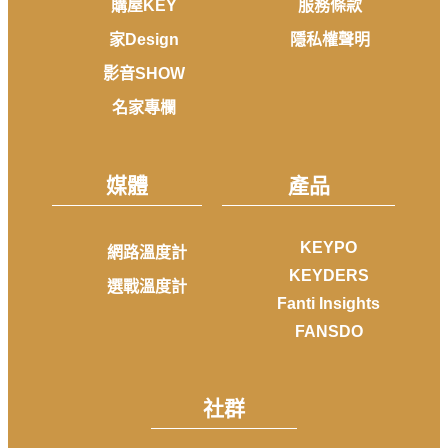
購屋KEY
服務條款
家Design
隱私權聲明
影音SHOW
名家專欄
媒體
產品
KEYPO
網路溫度計
KEYDERS
選戰溫度計
Fanti Insights
FANSDO
社群