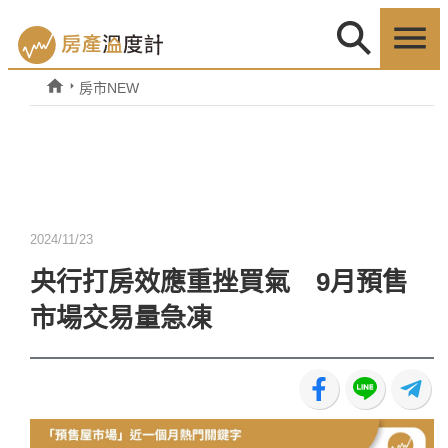
房市NEW
2024/11/23
央行打房效應重挫買氣 9月預售
市場交易量急凍