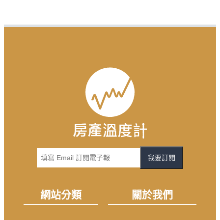
我要訂閱
網站分類
關於我們