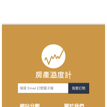
我要訂閱
網站分類
關於我們