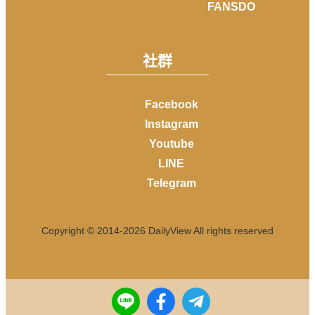
FANSDO
社群
Facebook
Instagram
Youtube
LINE
Telegram
Copyright © 2014-
2026
DailyView All rights reserved