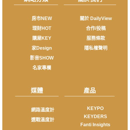
房市NEW
關於 DailyView
理財HOT
合作/投稿
購屋KEY
服務條款
家Design
隱私權聲明
影音SHOW
名家專欄
媒體
產品
KEYPO
網路溫度計
KEYDERS
選戰溫度計
Fanti Insights