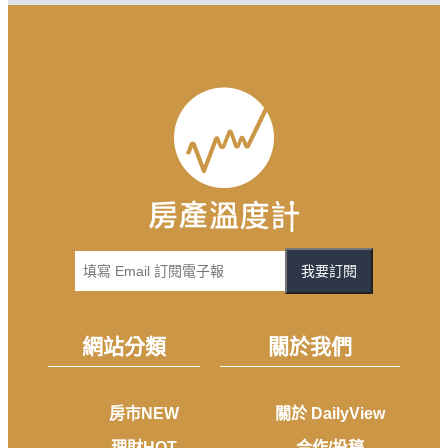
我要訂閱
網站分類
關於我們
房市NEW
關於 DailyView
理財HOT
合作/投稿