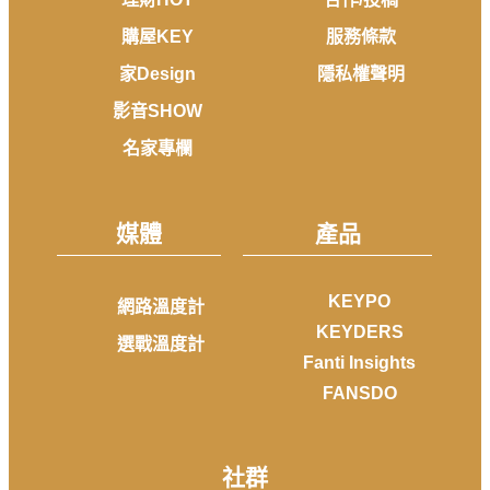
購屋KEY
服務條款
家Design
隱私權聲明
影音SHOW
名家專欄
媒體
產品
KEYPO
網路溫度計
KEYDERS
選戰溫度計
Fanti Insights
FANSDO
社群