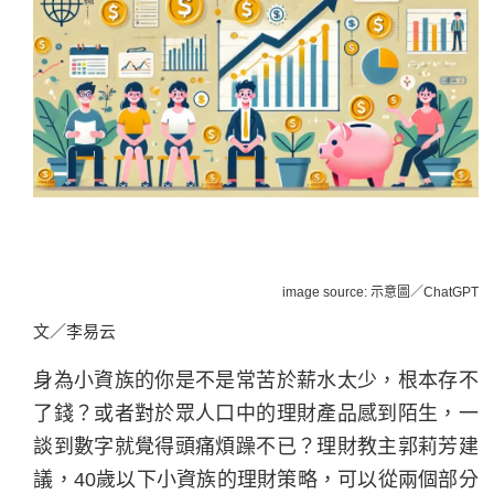
image source: 示意圖／ChatGPT
文／李易云
身為小資族的你是不是常苦於薪水太少，根本存不
了錢？或者對於眾人口中的理財產品感到陌生，一
談到數字就覺得頭痛煩躁不已？理財教主郭莉芳建
議，40歲以下小資族的理財策略，可以從兩個部分