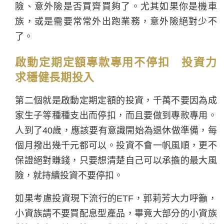
險、意外險是否買齊買夠了。尤其如果你是機車
族，或是需要常常外出跑業務，意外險絕對少不
了。
啟動定期定額專款專用不停扣 投資力
求穩健長期投入
第二個就是啟動定期定額的投資，千萬不要因為成
家生子等種種支出而停扣，而且要做到專款專用。
人到了40歲，應該要有意識開始為退休做準備，每
個月撥出幾千元都可以。投資不會一帆風順，更不
保證絕對賺錢，只要想清楚自己可以承擔的最大風
險，就持續投資不要停扣。
如果考慮投資現下流行的ETF，郭莉芳大力呼籲，
小資族請不要買配息型產品，畢竟大部分的小資族