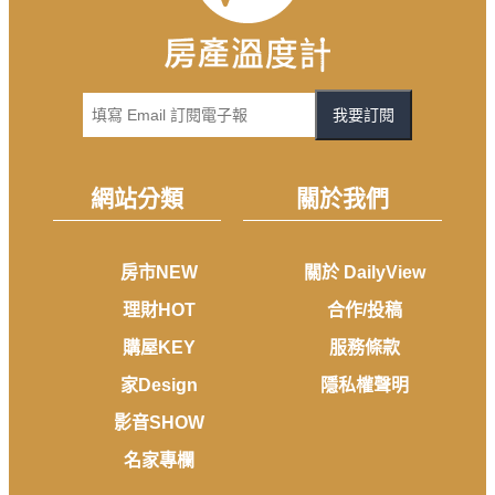
我要訂閱
網站分類
關於我們
房市NEW
關於 DailyView
理財HOT
合作/投稿
購屋KEY
服務條款
家Design
隱私權聲明
影音SHOW
名家專欄