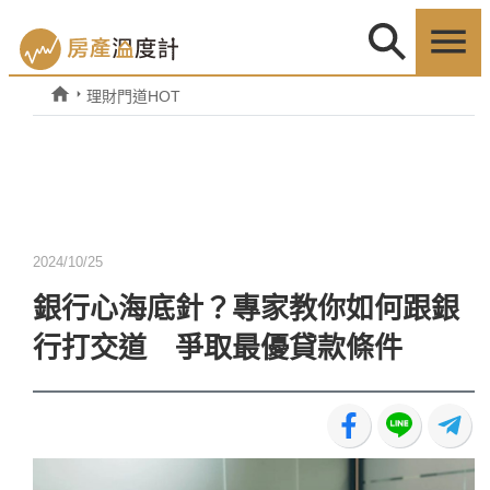
理財門道HOT
2024/10/25
銀行心海底針？專家教你如何跟銀
行打交道 爭取最優貸款條件