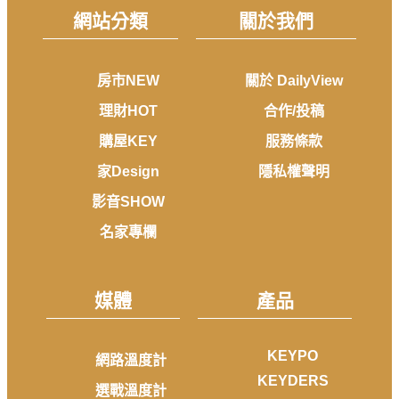
網站分類
關於我們
房市NEW
關於 DailyView
理財HOT
合作/投稿
購屋KEY
服務條款
家Design
隱私權聲明
影音SHOW
名家專欄
媒體
產品
KEYPO
網路溫度計
KEYDERS
選戰溫度計