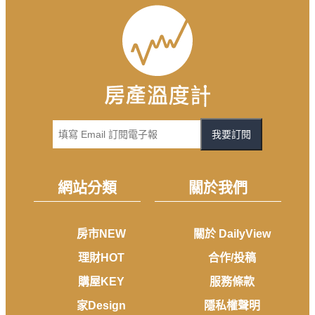
我要訂閱
網站分類
關於我們
房市NEW
關於 DailyView
理財HOT
合作/投稿
購屋KEY
服務條款
家Design
隱私權聲明