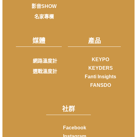
影音SHOW
名家專欄
媒體
產品
KEYPO
網路溫度計
KEYDERS
選戰溫度計
Fanti Insights
FANSDO
社群
Facebook
Instagram