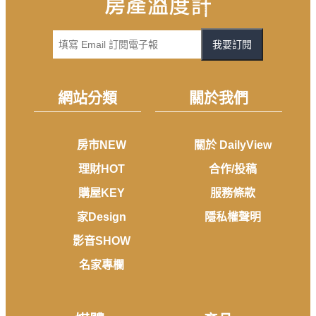
我要訂閱
網站分類
關於我們
房市NEW
關於 DailyView
理財HOT
合作/投稿
購屋KEY
服務條款
家Design
隱私權聲明
影音SHOW
名家專欄