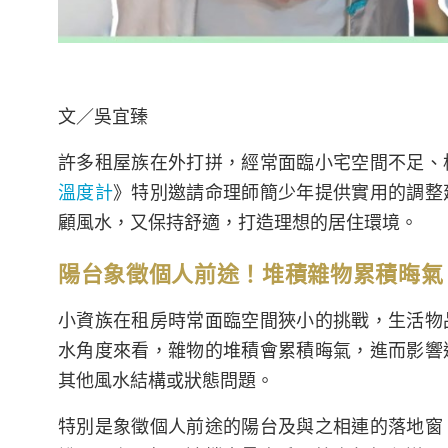
文／吳宜臻
許多租屋族在外打拼，經常面臨小宅空間不足、
溫度計
》特別邀請命理師簡少年提供實用的調整
顧風水，又保持舒適，打造理想的居住環境。
陽台象徵個人前途！堆積雜物累積晦氣
小資族在租房時常面臨空間狹小的挑戰，生活物
水角度來看，雜物的堆積會累積晦氣，進而影響
其他風水結構或狀態問題。
特別是象徵個人前途的陽台及與之相連的落地窗