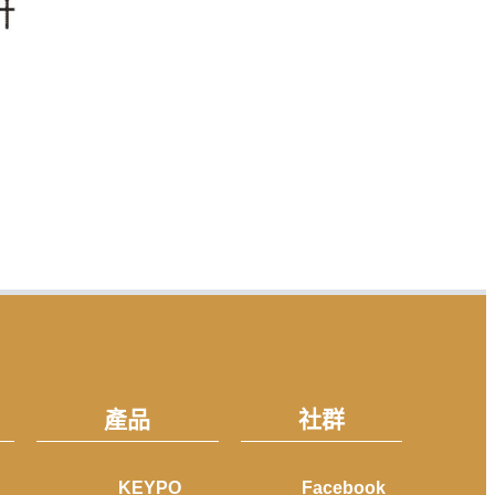
產品
社群
KEYPO
Facebook