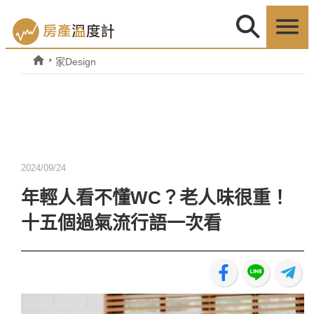
家Design
2024/09/24
年輕人看不懂WC？老人味很重！
十五個過氣流行語一次看