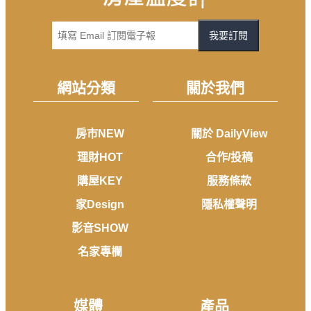
我要訂閱
網站分類
關於我們
房市NEW
關於 DailyView
理財HOT
合作/投稿
購屋KEY
服務條款
家Design
隱私權聲明
影音SHOW
名家專欄
媒體
產品