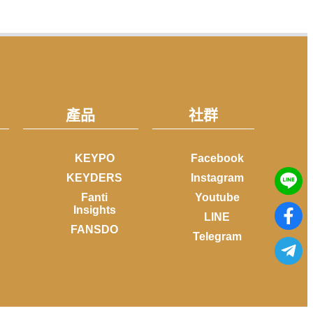
產品
社群
KEYPO
Facebook
KEYDERS
Instagram
Fanti
Youtube
Insights
LINE
FANSDO
Telegram