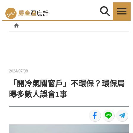
2024/07/08
「開冷氣關窗戶」不環保？環保局
曝多數人誤會1事