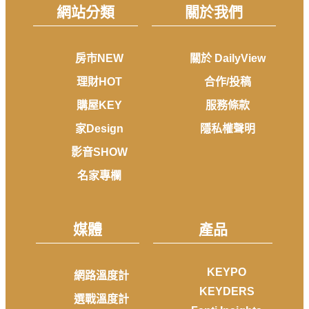
網站分類
關於我們
房市NEW
關於 DailyView
理財HOT
合作/投稿
購屋KEY
服務條款
家Design
隱私權聲明
影音SHOW
名家專欄
媒體
產品
KEYPO
網路溫度計
KEYDERS
選戰溫度計