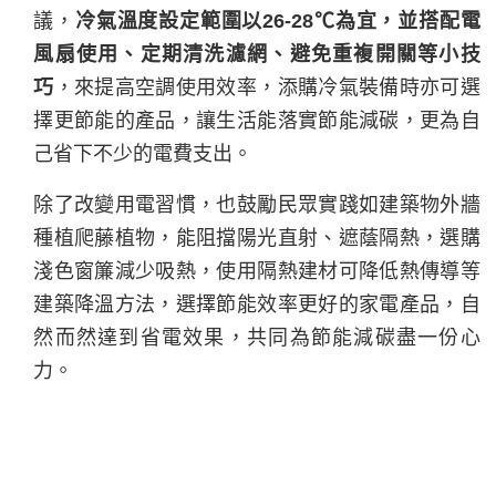
議，
冷氣溫度設定範圍以26-28℃為宜，並搭配電
風扇使用、定期清洗濾網、避免重複開關等小技
巧
，來提高空調使用效率，添購冷氣裝備時亦可選
擇更節能的產品，讓生活能落實節能減碳，更為自
己省下不少的電費支出。
除了改變用電習慣，也鼓勵民眾實踐如建築物外牆
種植爬藤植物，能阻擋陽光直射、遮蔭隔熱，選購
淺色窗簾減少吸熱，使用隔熱建材可降低熱傳導等
建築降溫方法，選擇節能效率更好的家電產品，自
然而然達到省電效果，共同為節能減碳盡一份心
力。