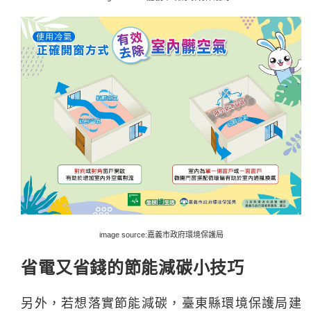
image source:嘉義市政府環境保護局
省電又省錢的節能減碳小技巧
另外，若想落實節能減碳，臺東縣環境保護局建