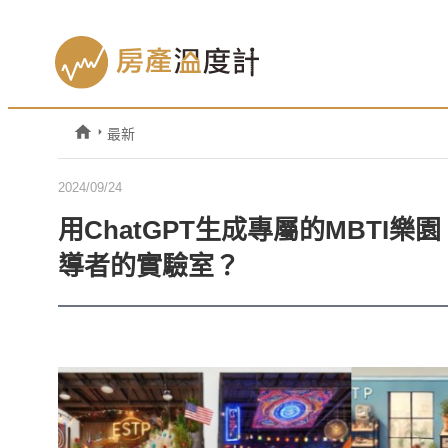
最新
2024/09/24
用ChatGPT生成專屬的MBT
導者的實驗室？