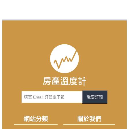
我要訂閱
網站分類
關於我們