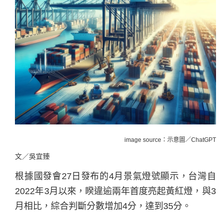
image source：示意圖／ChatGPT
文／吳宜臻
根據國發會27日發布的4月景氣燈號顯示，台灣自
2022年3月以來，睽違逾兩年首度亮起黃紅燈，與3
月相比，綜合判斷分數增加4分，達到35分。