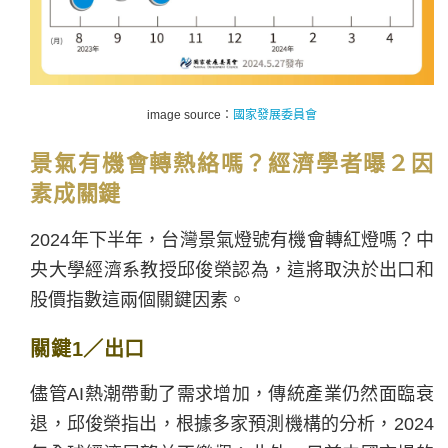
image source：
國家發展委員會
景氣有機會轉熱絡嗎？經濟學者曝２因
素成關鍵
2024年下半年，台灣景氣燈號有機會轉紅燈嗎？中
央大學經濟系教授邱俊榮認為，這將取決於出口和
股價指數這兩個關鍵因素。
關鍵1／出口
儘管AI熱潮帶動了需求增加，傳統產業仍然面臨衰
退，邱俊榮指出，根據多家預測機構的分析，2024