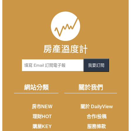
我要訂閱
網站分類
關於我們
房市NEW
關於 DailyView
理財HOT
合作/投稿
購屋KEY
服務條款