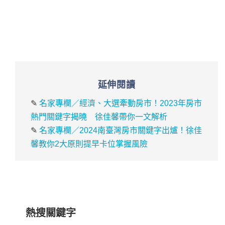
延伸閱讀
✎
名家專欄／經濟、大選牽動房市！2023年房市
熱門關鍵字揭曉 徐佳馨帶你一文解析
✎
名家專欄／2024南臺灣房市關鍵字出爐！徐佳
馨教你2大原則提早卡位掌握風險
熱搜關鍵字