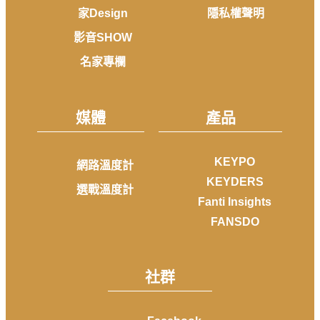
家Design
隱私權聲明
影音SHOW
名家專欄
媒體
產品
KEYPO
網路溫度計
KEYDERS
選戰溫度計
Fanti Insights
FANSDO
社群