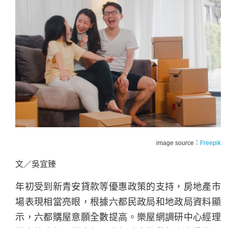
image source：
Freepik
文／吳宜臻
年初受到新青安貸款等優惠政策的支持，房地產市
場表現相當亮眼，根據六都民政局和地政局資料顯
示，六都購屋意願全數提高。樂屋網調研中心經理