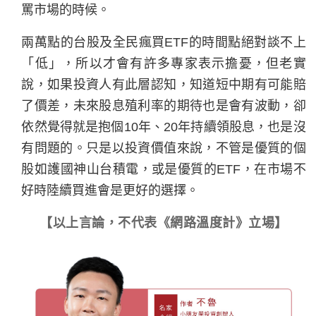
罵市場的時候。
兩萬點的台股及全民瘋買ETF的時間點絕對談不上
「低」，所以才會有許多專家表示擔憂，但老實
說，如果投資人有此層認知，知道短中期有可能賠
了價差，未來股息殖利率的期待也是會有波動，卻
依然覺得就是抱個10年、20年持續領股息，也是沒
有問題的。只是以投資價值來說，不管是優質的個
股如護國神山台積電，或是優質的ETF，在市場不
好時陸續買進會是更好的選擇。
【以上言論，不代表《網路溫度計》立場】