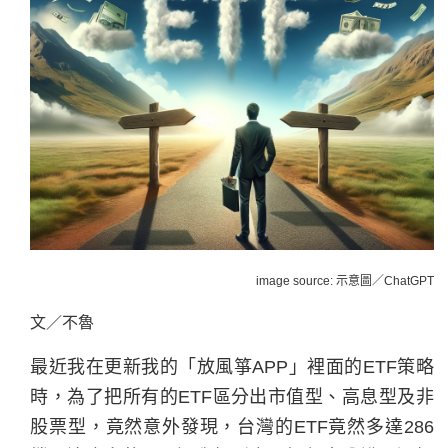
image source: 示意圖／ChatGPT
文／不魯
最近我在更新我的「放風箏APP」裡面的ETF策略
時，為了把所有的ETF區分出市值型、高息型及非
股票型，竟然意外發現，台灣的ETF竟然多達286