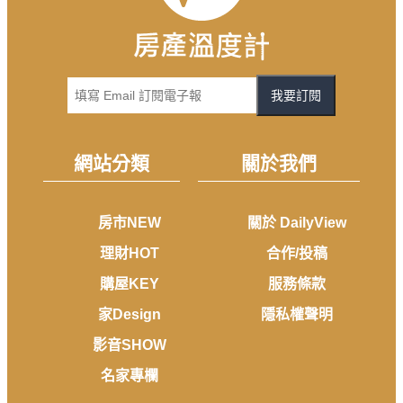
我要訂閱
網站分類
關於我們
房市NEW
關於 DailyView
理財HOT
合作/投稿
購屋KEY
服務條款
家Design
隱私權聲明
影音SHOW
名家專欄