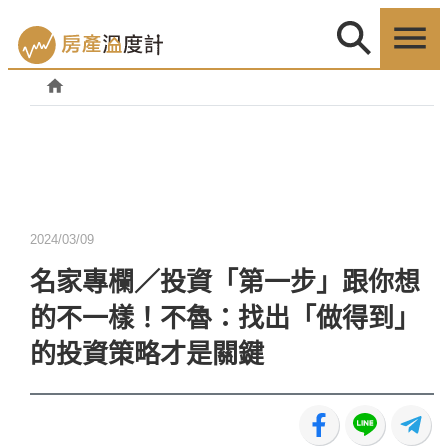
2024/03/09
名家專欄／投資「第一步」跟你想
的不一樣！不魯：找出「做得到」
的投資策略才是關鍵