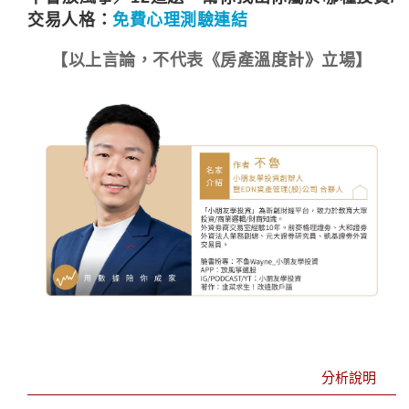
交易人格：
免費心理測驗連結
【以上言論，不代表《房產溫度計》立場】
分析說明