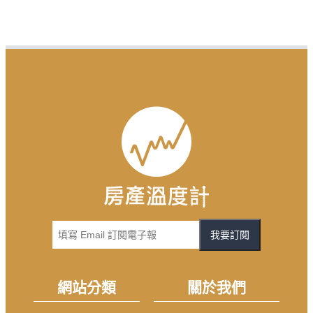
我要訂閱
網站分類
關於我們