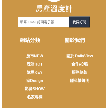
我要訂閱
網站分類
關於我們
房市NEW
關於 DailyView
理財HOT
合作/投稿
購屋KEY
服務條款
家Design
隱私權聲明
影音SHOW
名家專欄