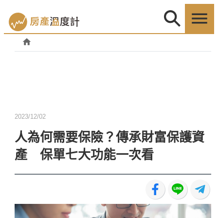
2023/12/02
人為何需要保險？傳承財富保護資
產 保單七大功能一次看