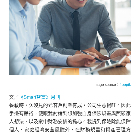
image source：
freepik
文／
《Smart智富》月刊
餐敘時，久沒見的老客戶創業有成，公司生意暢旺。因此
手邊有餘裕，便跟我討論到想加強自身保險規畫與照顧家
人想法，以及家中財務安排的擔心。我提到保險除能保障
個人、家庭經濟安全風險外，在財務規畫和資產管理方