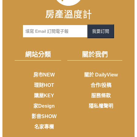
我要訂閱
網站分類
關於我們
房市NEW
關於 DailyView
理財HOT
合作/投稿
購屋KEY
服務條款
家Design
隱私權聲明
影音SHOW
名家專欄