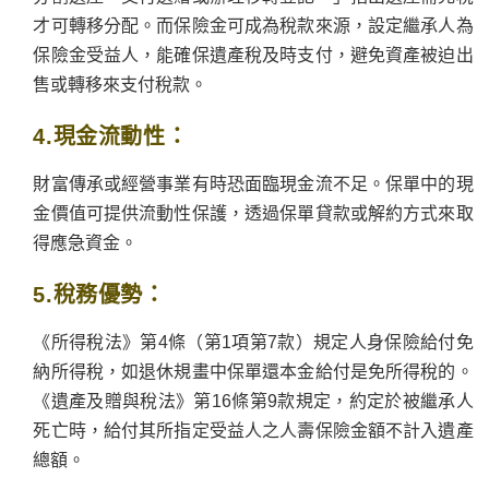
才可轉移分配。而保險金可成為稅款來源，設定繼承人為
保險金受益人，能確保遺產稅及時支付，避免資產被迫出
售或轉移來支付稅款。
4.現金流動性：
財富傳承或經營事業有時恐面臨現金流不足。保單中的現
金價值可提供流動性保護，透過保單貸款或解約方式來取
得應急資金。
5.稅務優勢：
《所得稅法》第4條（第1項第7款）規定人身保險給付免
納所得稅，如退休規畫中保單還本金給付是免所得稅的。
《遺產及贈與稅法》第16條第9款規定，約定於被繼承人
死亡時，給付其所指定受益人之人壽保險金額不計入遺產
總額。