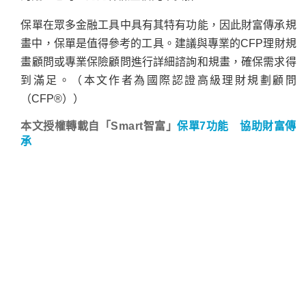
保單在眾多金融工具中具有其特有功能，因此財富傳承規
畫中，保單是值得參考的工具。建議與專業的CFP理財規
畫顧問或專業保險顧問進行詳細諮詢和規畫，確保需求得
到滿足。（本文作者為國際認證高級理財規劃顧問
（CFP®））
本文授權轉載自「Smart智富」
保單7功能 協助財富傳
承