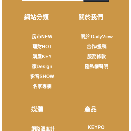
網站分類
關於我們
房市NEW
關於 DailyView
理財HOT
合作/投稿
購屋KEY
服務條款
家Design
隱私權聲明
影音SHOW
名家專欄
媒體
產品
KEYPO
網路溫度計