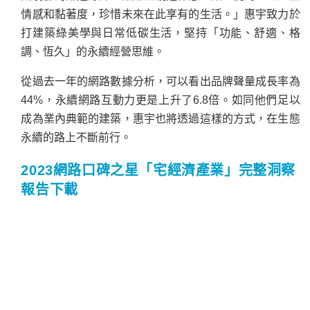
情感和黏著度，珍惜未來在此享有的生活。」惠宇致力於
打建築綠美學與日常低碳生活，
堅持「功能、舒適、格
調、恆久」的永續經營思維。
從過去一年的網路數據分析，可以看出品牌聲量成長率為
44%，永續網路互動力更是上升了6.8倍。如同他們足以
成為業內典範的建築，惠宇也將透過這樣的方式，在生態
永續的路上不斷前行。
2023網路口碑之星「宅經濟產業」完整洞察
報告下載