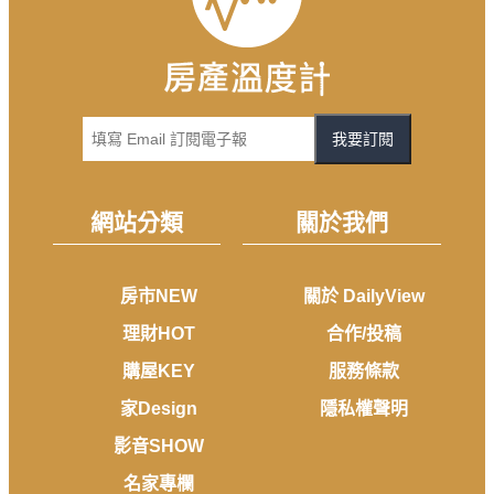
我要訂閱
網站分類
關於我們
房市NEW
關於 DailyView
理財HOT
合作/投稿
購屋KEY
服務條款
家Design
隱私權聲明
影音SHOW
名家專欄