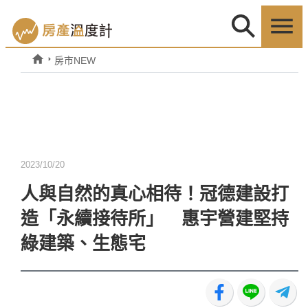
房市NEW
2023/10/20
人與自然的真心相待！冠德建設打
造「永續接待所」 惠宇營建堅持
綠建築、生態宅