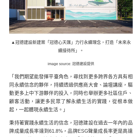
▲冠德建設新建案「冠德心天匯」力行永續理念，打造「未來永
續接待所」。
image source: 冠德建設提供
「我們期望能發揮平臺角色，尋找到更多跨界各方具有相
同永續信念的夥伴，持續透過供應商大會、論壇講座，驅
動更多上中下游夥伴的投入，同時也舉辦更多社區住戶、
顧客活動，讓更多民眾了解永續生活的實踐，從根本做
起，一起體現永續生活。」
秉持著實踐永續生活的信念，冠德建設在過去一年內的品
牌成量成長率達到61.8%，品牌ESG聲量成長率更是高達