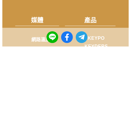
媒體
產品
KEYPO
網路溫度計
KEYDERS
選戰溫度計
Fanti Insights
FANSDO
社群
Facebook
Instagram
Youtube
LINE