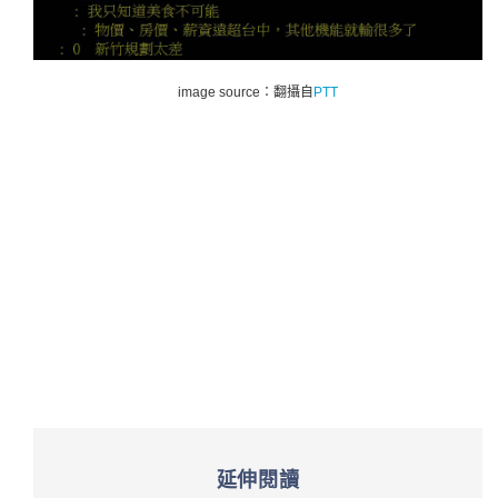
image source：翻攝自
PTT
延伸閱讀