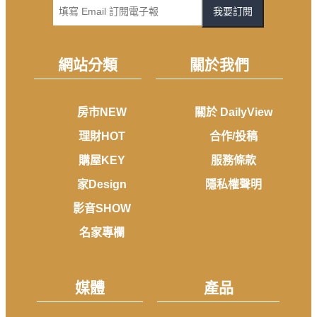
我要訂閱
網站分類
關於我們
房市NEW
關於 DailyView
理財HOT
合作/投稿
購屋KEY
服務條款
家Design
隱私權聲明
影音SHOW
名家專欄
媒體
產品