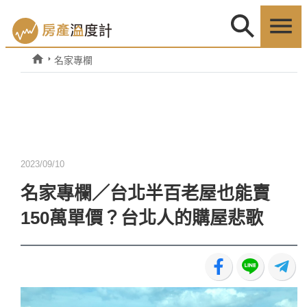
名家專欄
2023/09/10
名家專欄／台北半百老屋也能賣
150萬單價？台北人的購屋悲歌