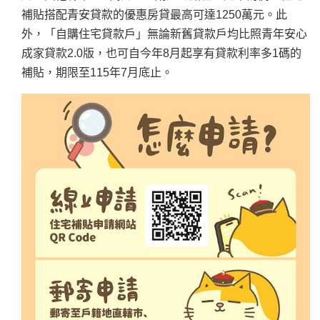
補貼搭配青安貸款的優惠房貸最高可達1250萬元。此
外，「自購住宅貸款戶」無論新舊貸款戶均比照青年安心
成家貸款2.0版，也可自今年8月起享有貸款利率多1碼的
補貼，期限至115年7月底止。