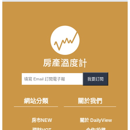
我要訂閱
網站分類
關於我們
房市NEW
關於 DailyView