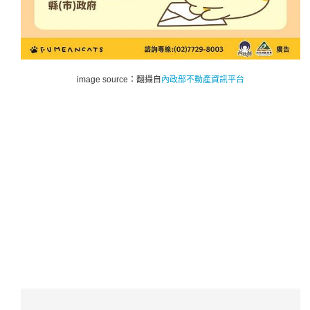
image source：翻攝自
內政部不動產資訊平台