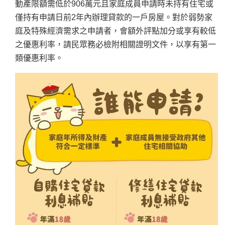
動產限額需低於906萬元且家庭成員申請時未持有住宅或
僅持有申請日前2年內辦理貸款的一戶房屋。對於弱勢家
庭及特殊經濟需求之申請者，會額外評點加分或享有較低
之優惠利率，請民眾務必檢附相關證明文件，以享有第一
類優惠利率。