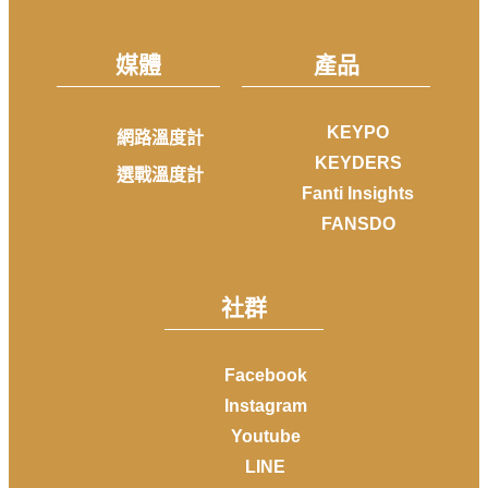
媒體
產品
KEYPO
網路溫度計
KEYDERS
選戰溫度計
Fanti Insights
FANSDO
社群
Facebook
Instagram
Youtube
LINE