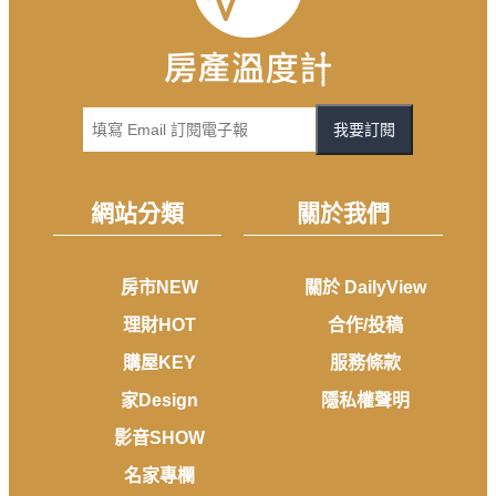
我要訂閱
網站分類
關於我們
房市NEW
關於 DailyView
理財HOT
合作/投稿
購屋KEY
服務條款
家Design
隱私權聲明
影音SHOW
名家專欄