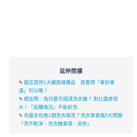
延伸閱讀
✎
飯店提供1大罐高級備品 旅客想「拿好拿
滿」可以嗎？
✎
網友問：為何要花錢清洗衣機？ 對比圖差很
大！「這種情況」不能拆洗
✎
衣服全包進1個洗衣袋洗？洗衣業者揭3大問題
「洗不乾淨、洗衣機會壞、染色」