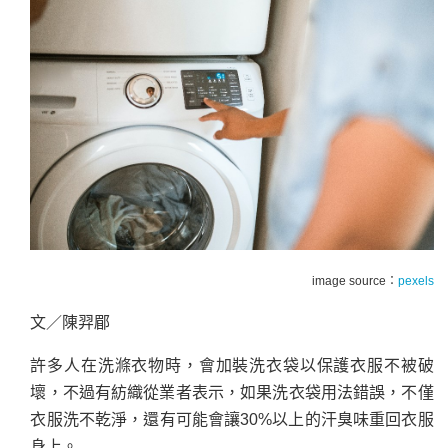
image source：
pexels
文／陳羿郿
許多人在洗滌衣物時，會加裝洗衣袋以保護衣服不被破
壞，不過有紡織從業者表示，如果洗衣袋用法錯誤，不僅
衣服洗不乾淨，還有可能會讓30%以上的汗臭味重回衣服
身上。