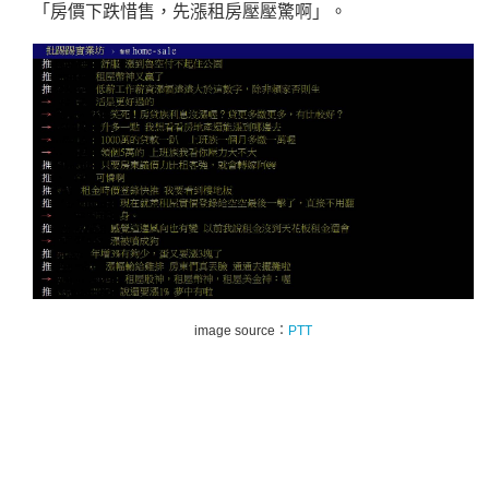
「房價下跌惜售，先漲租房壓壓驚啊」。
image source：
PTT