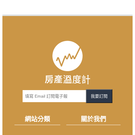
我要訂閱
網站分類
關於我們