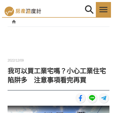
2022/12/09
我可以買工業宅嗎？小心工業住宅
陷阱多 注意事項看完再買