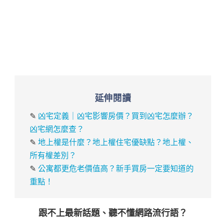
延伸閱讀
✎
凶宅定義｜凶宅影響房價？買到凶宅怎麼辦？
凶宅網怎麼查？
✎
地上權是什麼？地上權住宅優缺點？地上權、
所有權差別？
✎
公寓都更危老價值高？新手買房一定要知道的
重點！
跟不上最新話題、聽不懂網路流行語？