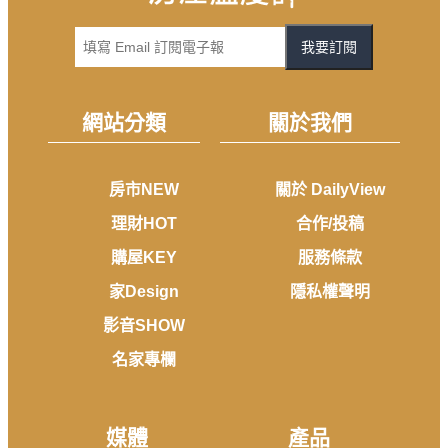
我要訂閱
網站分類
關於我們
房市NEW
關於 DailyView
理財HOT
合作/投稿
購屋KEY
服務條款
家Design
隱私權聲明
影音SHOW
名家專欄
媒體
產品