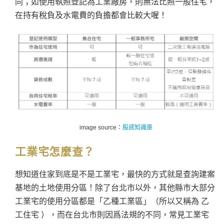
同；如使用執照登記為工業廠房，則無法比照一般住宅，
在持有稅負及水電費的負擔都會比較大喔！
image source：
股感知識庫
工業宅怎麼查？
想知道住家到底是不是工業宅，最快的方式就是查詢建案
基地的土地使用分區！除了台北市以外，其他縣市大部分
工業宅的使用分區都是「乙種工業區」（所以又稱為 乙
工住宅 ），而在台北市則因爲法規的不同，常見工業宅