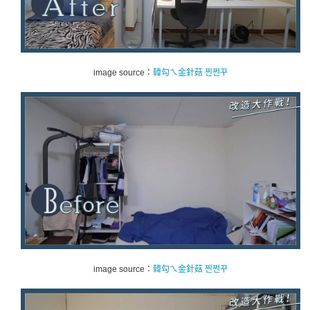
image source：
韓勾ㄟ金針菇 찐쩐꾸
image source：
韓勾ㄟ金針菇 찐쩐꾸