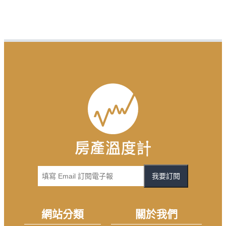
我要訂閱
網站分類
關於我們