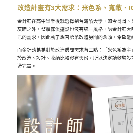
改造計畫有3大需求：
米色系、
寬敞、I
金針菇在高中畢業後就選擇到台灣讀大學，如今哥哥、
灰暗之外，整體傢俱擺設也沒有統一風格，讓金針菇大
己的需求，因此動了想替弟弟改造房間的念頭，希望能
而金針菇弟弟對於改造房間需求有三點：「米色系為主
於改造、設計、收納比較沒有天份，所以決定請軟裝設
造完畢。