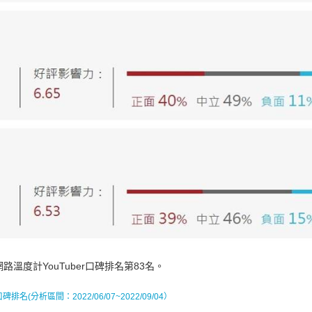
溫度計YouTuber口碑排名第83名。
r口碑排名(分析區間：2022/06/07~2022/09/04）