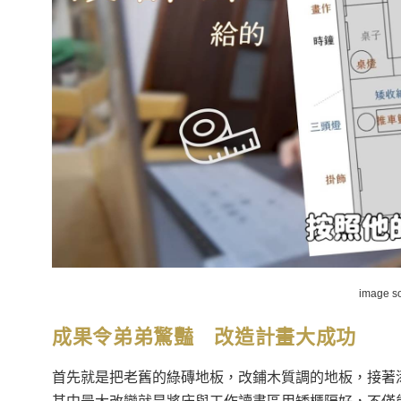
image s
成果令弟弟驚豔 改造計畫大成功
首先就是把老舊的綠磚地板，改鋪木質調的地板，接著