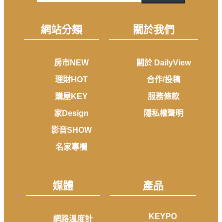
網站分類
關於我們
房市NEW
關於 DailyView
理財HOT
合作/投稿
購屋KEY
服務條款
家Design
隱私權聲明
影音SHOW
名家專欄
媒體
產品
KEYPO
網路溫度計