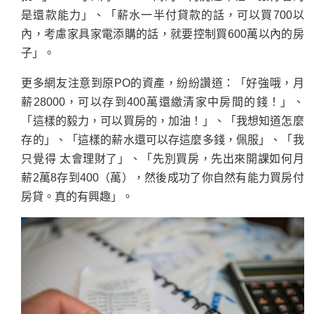
是還款能力」、「薪水一半付貸款的話，可以買700以
內，考慮家具家電添購的話，就要控制買600萬以內的房
子」。
更多網友注意到原PO的資產，紛紛讚道：「好強哦，月
薪28000，可以存到400萬還繳清家中房間的錢！」、
「這樣的毅力，可以買房的，加油！」、「我想知道怎麼
存的」、「這樣的薪水還可以存這麼多錢，佩服」、「我
只覺得 太會理財了」、「先別買房，先出來開課如何月
薪2萬8存到400（萬），然後成功了你自然有能力買房付
房貸。真的有興趣」。