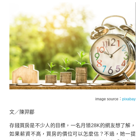
image source：
pixabay
文／陳羿郿
存錢買房是不少人的目標，一名月領28K的網友想了解，
如果薪資不高，買房的價位可以怎麼估？不過，她一提