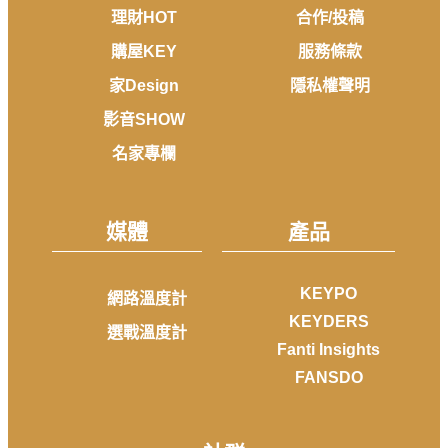
理財HOT
合作/投稿
購屋KEY
服務條款
家Design
隱私權聲明
影音SHOW
名家專欄
媒體
產品
KEYPO
網路溫度計
KEYDERS
選戰溫度計
Fanti Insights
FANSDO