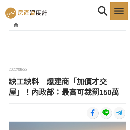
2022/08/22
缺工缺料 爆建商「加價才交
屋」！內政部：最高可裁罰150萬