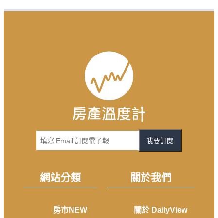
我要訂閱
網站分類
關於我們
房市NEW
關於 DailyView