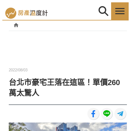
2022/08/03
台北市豪宅王落在這區！單價260
萬太驚人