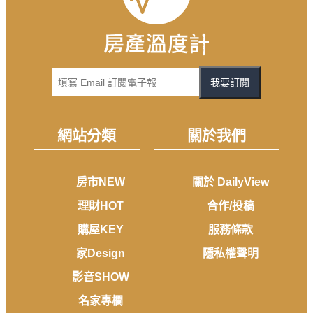
我要訂閱
網站分類
關於我們
房市NEW
關於 DailyView
理財HOT
合作/投稿
購屋KEY
服務條款
家Design
隱私權聲明
影音SHOW
名家專欄