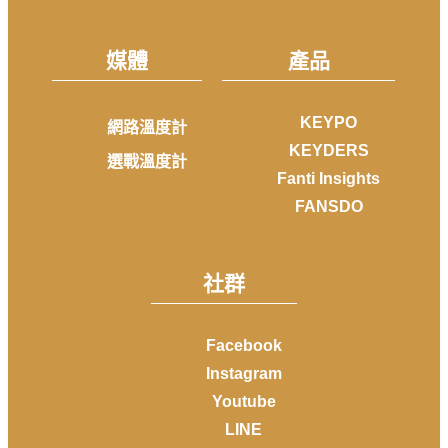
媒體
產品
KEYPO
網路溫度計
KEYDERS
選戰溫度計
Fanti Insights
FANSDO
社群
Facebook
Instagram
Youtube
LINE