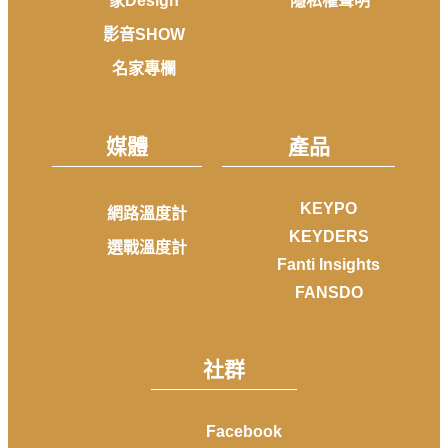
家Design
隱私權聲明
影音SHOW
名家專欄
媒體
產品
KEYPO
網路溫度計
KEYDERS
選戰溫度計
Fanti Insights
FANSDO
社群
Facebook