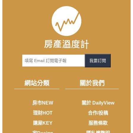
我要訂閱
網站分類
關於我們
房市NEW
關於 DailyView
理財HOT
合作/投稿
購屋KEY
服務條款