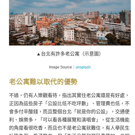
▲台北有許多老公寓（示意圖）
Image Source：
unsplash
老公寓難以取代的優勢
不過，仍有人樂觀看待，指出其實住老公寓還是有好處，
正因為這些房子「公設比低不吃坪數」、管理費也低，不
會多付辛酸錢，而且整個台北「就是你的公設」，交通便
利、娛樂多，「可以看各種展覽和演唱會」，從生活機能
的角度看很吃香，而且也不是老公寓就難住，有人舉民生