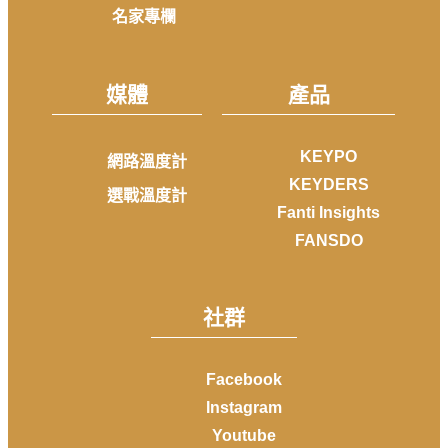
名家專欄
媒體
產品
KEYPO
網路溫度計
KEYDERS
選戰溫度計
Fanti Insights
FANSDO
社群
Facebook
Instagram
Youtube