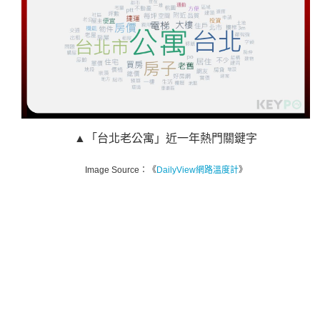
▲「台北老公寓」近一年熱門關鍵字
Image Source：《
DailyView網路溫度計
》