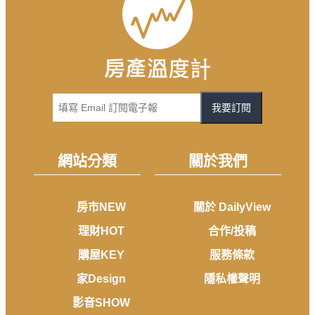
我要訂閱
網站分類
關於我們
房市NEW
關於 DailyView
理財HOT
合作/投稿
購屋KEY
服務條款
家Design
隱私權聲明
影音SHOW