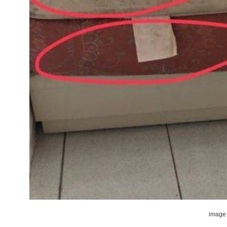
image