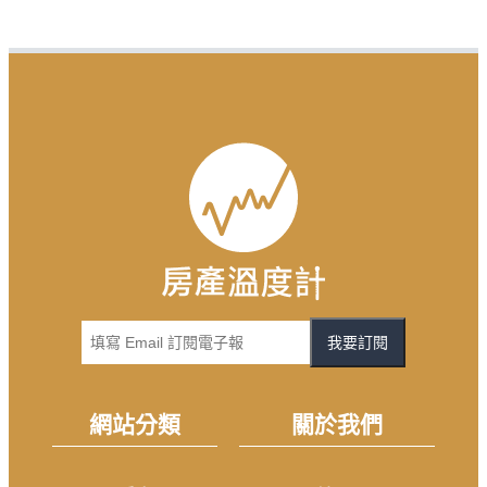
我要訂閱
網站分類
關於我們