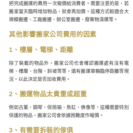
把完成搬運的費用一次報價給消費者。需要注意的是，若
搬家當天臨時增加物品，就會再加價。這種方式較適合大
規模搬遷、工廠搬遷、辦公室搬遷、廢棄物清運等。
其他影響搬家公司費用的因素
1、樓層、電梯、距離
除了裝載的物品外，搬家公司也會確認搬運處有沒有電
梯、樓層、台階、斜坡等等，還有搬運車輛臨停距離等現
況，以此決定是否加收費用。
2、搬運物品太貴重或超重
例如古董、鋼琴、保險箱、魚缸、佛像等，這種需要特別
保護的物品，搬家公司會依據困難度作報價。
3、有需要拆裝的傢俱