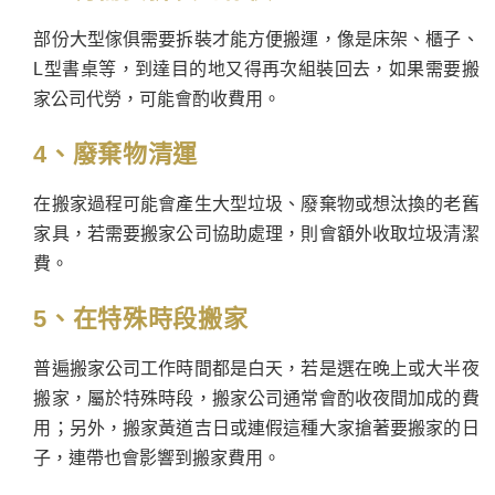
部份大型傢俱需要拆裝才能方便搬運，像是床架、櫃子、
L型書桌等，到達目的地又得再次組裝回去，如果需要搬
家公司代勞，可能會酌收費用。
4、廢棄物清運
在搬家過程可能會產生大型垃圾、廢棄物或想汰換的老舊
家具，若需要搬家公司協助處理，則會額外收取垃圾清潔
費。
5、在特殊時段搬家
普遍搬家公司工作時間都是白天，若是選在晚上或大半夜
搬家，屬於特殊時段，搬家公司通常會酌收夜間加成的費
用；另外，搬家黃道吉日或連假這種大家搶著要搬家的日
子，連帶也會影響到搬家費用。