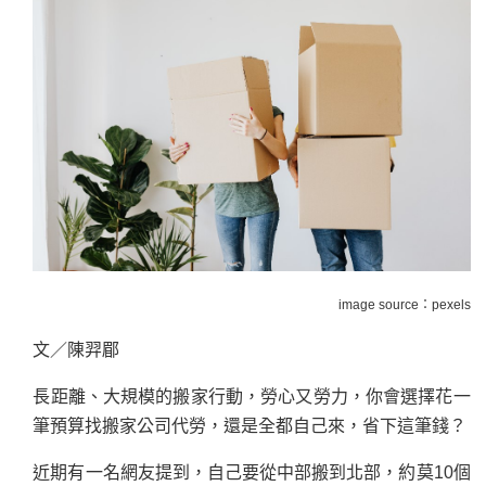
image source：pexels
文／陳羿郿
長距離、大規模的搬家行動，勞心又勞力，你會選擇花一
筆預算找搬家公司代勞，還是全都自己來，省下這筆錢？
近期有一名網友提到，自己要從中部搬到北部，約莫10個