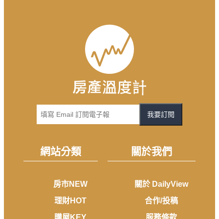
我要訂閱
網站分類
關於我們
房市NEW
關於 DailyView
理財HOT
合作/投稿
購屋KEY
服務條款