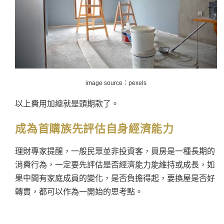
image source：pexels
以上費用加總就是頭期款了。
成為首購族先評估自身經濟能力
理財專家提醒，一般民眾並非投資客，買房是一種長期的
消費行為，一定要先評估是否經濟能力能維持或成長，如
果中間有家庭成員的變化，是否負擔得起，要換屋是否好
轉賣，都可以作為一開始的思考點。