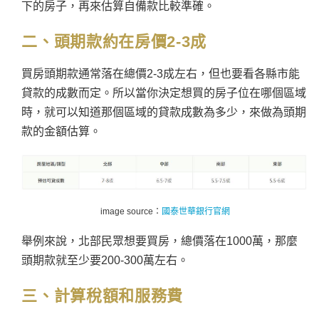
下的房子，再來估算自備款比較準確。
二、頭期款約在房價2-3成
買房頭期款通常落在總價2-3成左右，但也要看各縣市能
貸款的成數而定。所以當你決定想買的房子位在哪個區域
時，就可以知道那個區域的貸款成數為多少，來做為頭期
款的金額估算。
image source：
國泰世華銀行官網
舉例來說，北部民眾想要買房，總價落在1000萬，那麼
頭期款就至少要200-300萬左右。
三、計算稅額和服務費