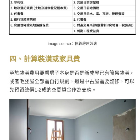
image source：信義房屋製表
四、計算裝潢或家具費
至於裝潢費用要看房子本身是否是新成屋已有簡易裝潢，
或者毛胚屋全部需自行規劃，還是中古屋需要整修，可以
先預留總價1-2成的空間資金作為支應。