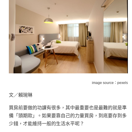
image source：pexels
文／賴琬琳
買房前要做的功課有很多，其中最重要也是最難的就是準
備「頭期款」。如果要靠自己的力量買房，到底要存到多
少錢，才能維持一般的生活水平呢？