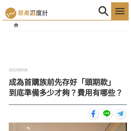
2022/06/08
成為首購族前先存好「頭期款」
到底準備多少才夠？費用有哪些？