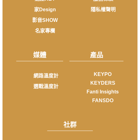
家Design
隱私權聲明
影音SHOW
名家專欄
媒體
產品
KEYPO
網路溫度計
KEYDERS
選戰溫度計
Fanti Insights
FANSDO
社群