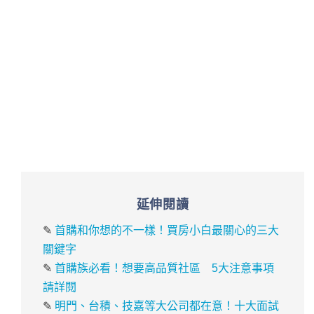
延伸閱讀
✎
首購和你想的不一樣！買房小白最關心的三大
關鍵字
✎
首購族必看！想要高品質社區 5大注意事項
請詳閱
✎
明門、台積、技嘉等大公司都在意！十大面試