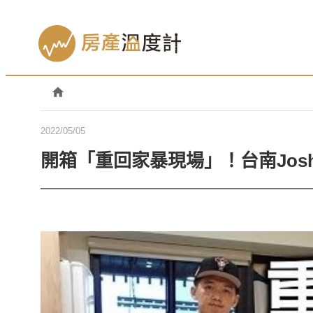
2022/05/05
開箱「重回家暴現場」！台南Jo