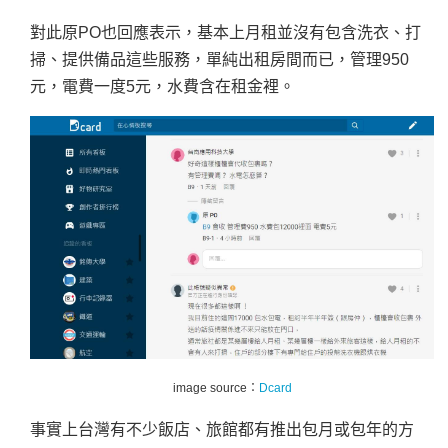
對此原PO也回應表示，基本上月租並沒有包含洗衣、打
掃、提供備品這些服務，單純出租房間而已，管理950
元，電費一度5元，水費含在租金裡。
image source：
Dcard
事實上台灣有不少飯店、旅館都有推出包月或包年的方