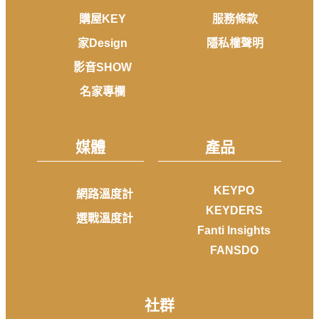
購屋KEY
服務條款
家Design
隱私權聲明
影音SHOW
名家專欄
媒體
產品
KEYPO
網路溫度計
KEYDERS
選戰溫度計
Fanti Insights
FANSDO
社群