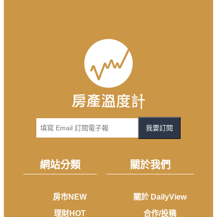
我要訂閱
網站分類
關於我們
房市NEW
關於 DailyView
理財HOT
合作/投稿