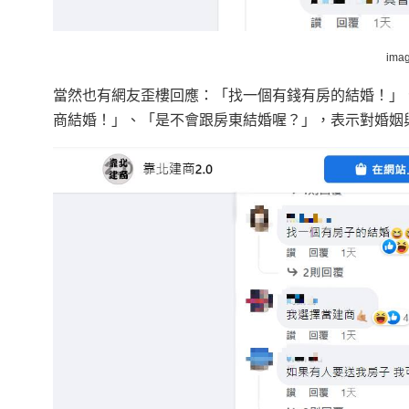
ima
當然也有網友歪樓回應：「找一個有錢有房的結婚！」
商結婚！」、「是不會跟房東結婚喔？」，表示對婚姻